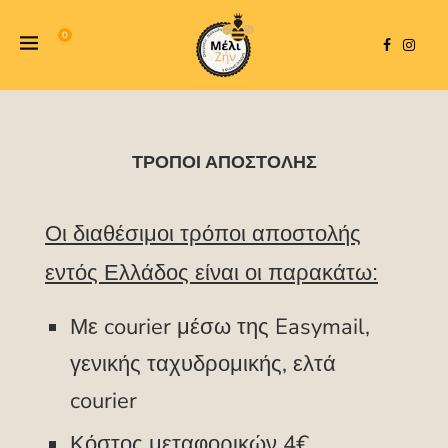
0
ΤΡΌΠΟΙ ΑΠΟΣΤΟΛΉΣ
Οι διαθέσιμοι τρόποι αποστολής
εντός Ελλάδος είναι οι παρακάτω:
Με courier μέσω της Easymail,
γενικής ταχυδρομικής, ελτά
courier
Κόστος μεταφορικών 4€