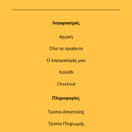
Λογαριασμός
Αρχική
Όλα τα προϊόντα
Ο λογαριασμός μου
Καλάθι
Checkout
Πληροφορίες
Τρόποι Αποστολής
Τρόποι Πληρωμής