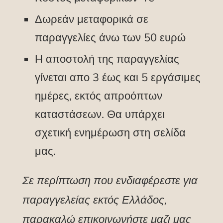
Δωρεάν μεταφορικά σε
παραγγελίες άνω των 50 ευρώ
Η αποστολή της παραγγελίας
γίνεται απο 3 έως και 5 εργάσιμες
ημέρες, εκτός απροόπτων
καταστάσεων. Θα υπάρχει
σχετική ενημέρωση στη σελίδα
μας.
Σε περίπτωση που ενδιαφέρεστε για
παραγγελείας εκτός Ελλάδος,
παρακαλώ επικοινωνήστε μαζι μας