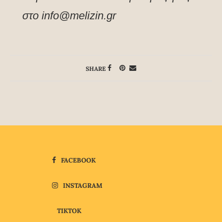
στο info@melizin.gr
SHARE
FACEBOOK
INSTAGRAM
TIKTOK