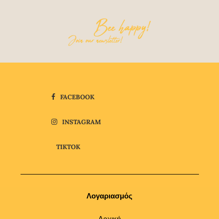
FACEBOOK
INSTAGRAM
TIKTOK
Λογαριασμός