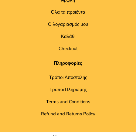
Αρχική
Όλα τα προϊόντα
Ο λογαριασμός μου
Καλάθι
Checkout
Πληροφορίες
Τρόποι Αποστολής
Τρόποι Πληρωμής
Terms and Conditions
Refund and Returns Policy