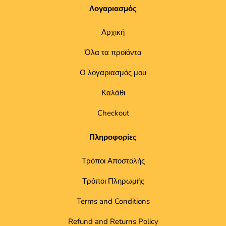
Λογαριασμός
Αρχική
Όλα τα προϊόντα
Ο λογαριασμός μου
Καλάθι
Checkout
Πληροφορίες
Τρόποι Αποστολής
Τρόποι Πληρωμής
Terms and Conditions
Refund and Returns Policy