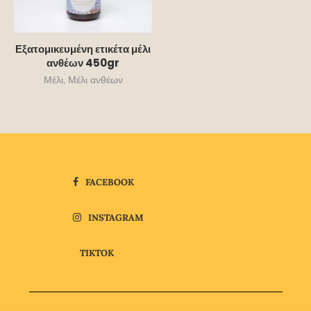
Εξατομικευμένη ετικέτα μέλι
ανθέων 450gr
Μέλι
,
Μέλι ανθέων
FACEBOOK
INSTAGRAM
TIKTOK