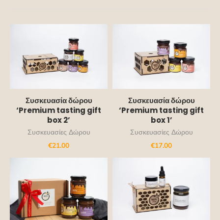
Συσκευασία δώρου
Συσκευασία δώρου
‘Premium tasting gift
‘Premium tasting gift
box 2’
box 1’
Συσκευασίες Δώρου
Συσκευασίες Δώρου
€
21.00
€
17.00