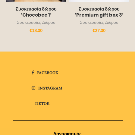
Συσκευασία δώρου
Συσκευασία δώρου
‘Premium gift box 3’
‘Chocobee 1’
Συσκευασίες Δώρου
Συσκευασίες Δώρου
€
27.00
€
18.00
FACEBOOK
INSTAGRAM
TIKTOK
Λογαριασμός