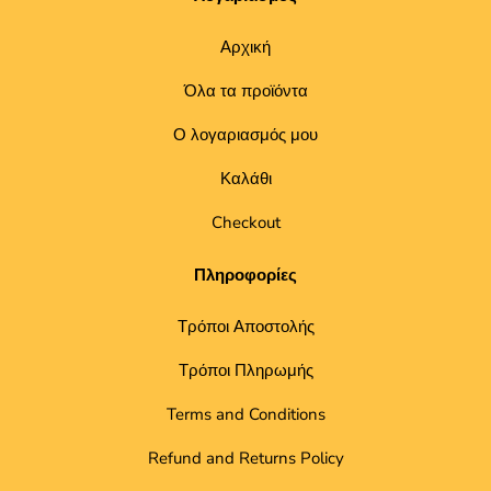
Αρχική
Όλα τα προϊόντα
Ο λογαριασμός μου
Καλάθι
Checkout
Πληροφορίες
Τρόποι Αποστολής
Τρόποι Πληρωμής
Terms and Conditions
Refund and Returns Policy