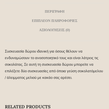
ΠΕΡΙΓΡΑΦΉ
ΕΠΙΠΛΈΟΝ ΠΛΗΡΟΦΟΡΊΕΣ
ΑΞΙΟΛΟΓΉΣΕΙΣ (0)
Συσκευασία δώρου ιδανική για όσους θέλουν να
ενδυναμώσουν το ανοσοποιητικό τους και είναι λάτρεις τις
σοκολάτας. Σε αυτή τη συσκευασία δώρου μπορείτε να
επιλέξετε δύο συσκευασίες από όποια γεύση σοκολατόμελου
/ άλειμματος μελιού με κακάο σας αρέσει.
RELATED PRODUCTS